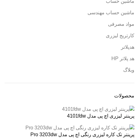
ماشین حساب
ماشین حساب مهندسی
مواد مصرفی
کارتریج لیزری
هدپلاتر
هد پلاتر HP
وبلاگ
محصولات
پرینتر لیزری اچ پی مدل 4101fdw
پرینتر تک کاره لیزری رنگی اچ پی مدل Pro 3203dw