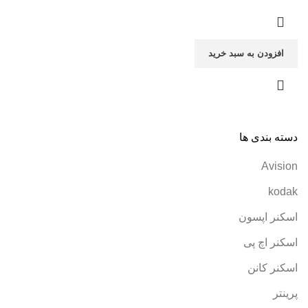
افزودن به سبد خرید
دسته بندی ها
Avision
kodak
اسکنر اپسون
اسکنر اچ پی
اسکنر کانن
پرینتر