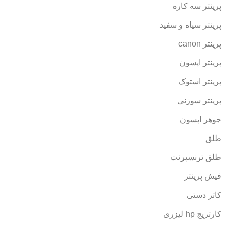
پرینتر سه کاره
پرینتر سیاه و سفید
پرینتر canon
پرینتر اپسون
پرینتر استوک
پرینتر سوزنی
جوهر اپسون
طلق
طلق ترنسپرنت
فیش پرینتر
کاتر دستی
کارتریج hp لیزری