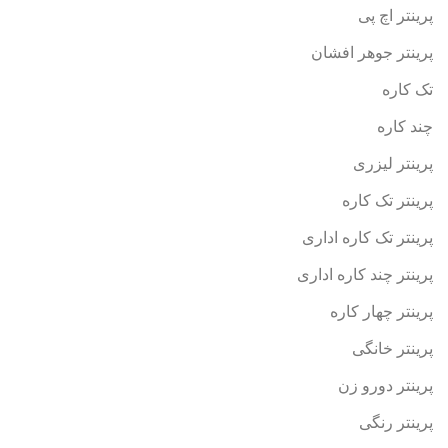
پرینتر اچ پی
پرینتر جوهر افشان
تک کاره
چند کاره
پرینتر لیزری
پرینتر تک کاره
پرینتر تک کاره اداری
پرینتر چند کاره اداری
پرینتر چهار کاره
پرینتر خانگی
پرینتر دورو زن
پرینتر رنگی