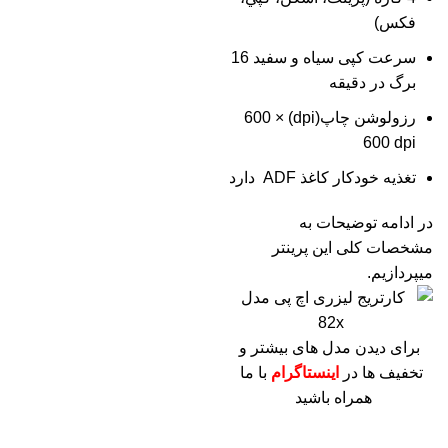
فکس)
سرعت کپی سیاه و سفید 16
برگ در دقیقه
رزولوشن چاپ(dpi) 600 ×
600 dpi
تغذیه خودکار کاغذ ADF دارد
در ادامه توضیحات به
مشخصات کلی این پرینتر
میپردازیم.
برای دیدن مدل های بیشتر و
تخفیف ها در
اینستاگرام
با ما
همراه باشید