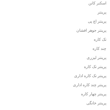
اسکنر کانن
پرینتر
پرینتر اچ پی
پرینتر جوهر افشان
تک کاره
چند کاره
پرینتر لیزری
پرینتر تک کاره
پرینتر تک کاره اداری
پرینتر چند کاره اداری
پرینتر چهار کاره
پرینتر خانگی