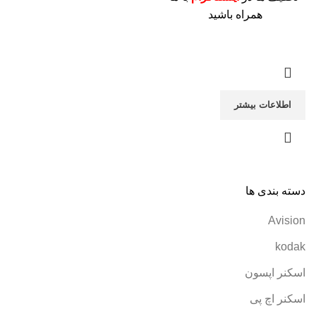
همراه باشید
اطلاعات بیشتر
دسته بندی ها
Avision
kodak
اسکنر اپسون
اسکنر اچ پی