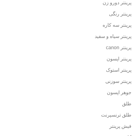
پرینتر دورو زن
پرینتر رنگی
پرینتر سه کاره
پرینتر سیاه و سفید
پرینتر canon
پرینتر اپسون
پرینتر استوک
پرینتر سوزنی
جوهر اپسون
طلق
طلق ترنسپرنت
فیش پرینتر