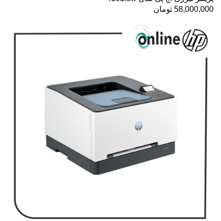
58,000,000
تومان