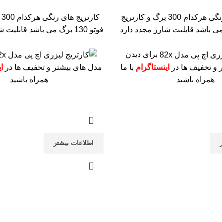
کارتریج های رنگی هرکدام 300 برگ و کارتریج
کا
قابلیت شارژ مجدد دارد
فوتو 130 برگ می باشد
قابلیت ش
برای دیدن
 و تخفیف ها در
اینستاگرام
با ما
مدل های بیشتر و تخفیف ها در
ا
همراه باشید
همراه باشید
اطلاعات بیشتر