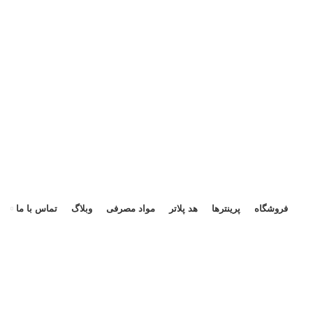
هد 
فروشگاه
پرینترها
هد پلاتر
مواد مصرفی
وبلاگ
تماس با ما