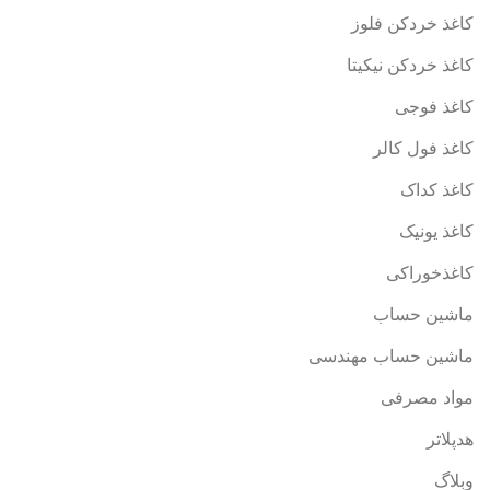
کاغذ خردکن فلوز
کاغذ خردکن نیکیتا
کاغذ فوجی
کاغذ فول کالر
کاغذ کداک
کاغذ یونیک
کاغذخوراکی
ماشین حساب
ماشین حساب مهندسی
مواد مصرفی
هدپلاتر
وبلاگ