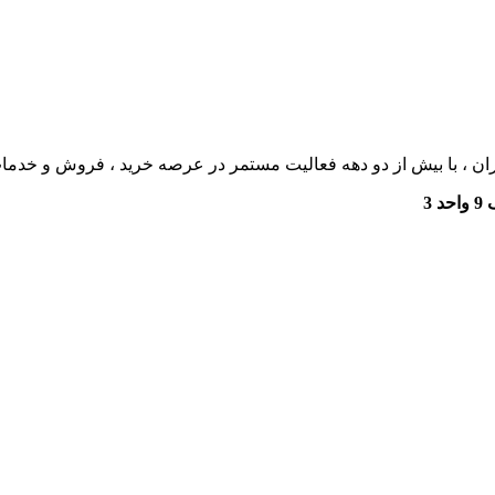
ان ، با بیش از دو دهه فعالیت مستمر در عرصه خرید ، فروش و خدم
3