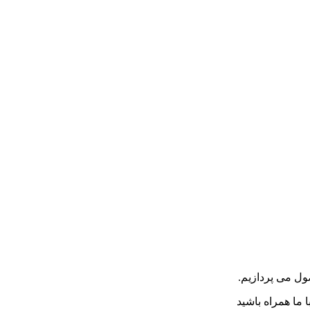
ول می پردازیم.
ا ما همراه باشید