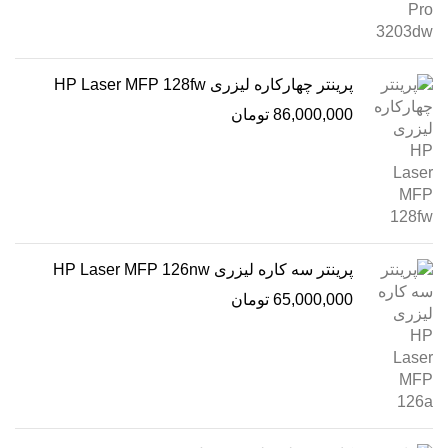
پرینتر چهارکاره لیزری HP Laser MFP 128fw
86,000,000
تومان
پرینتر سه کاره لیزری HP Laser MFP 126nw
65,000,000
تومان