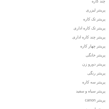
چند کاره
پرینتر لیزری
پرینتر تک کاره
پرینتر تک کاره اداری
پرینتر چند کاره اداری
پرینتر چهار کاره
پرینتر خانگی
پرینتر دورو زن
پرینتر رنگی
پرینتر سه کاره
پرینتر سیاه و سفید
پرینتر canon