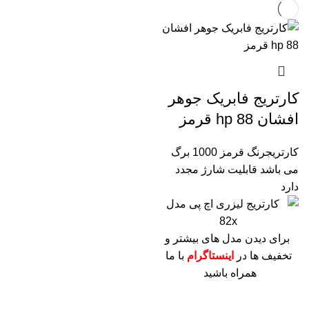
کارتریج فابریک جوهر
افشان 88 hp قرمز
کارتریجرنگ قرمز 1000 برگ
می باشد
قابلیت شارژ مجدد
دارد
برای دیدن مدل های بیشتر و
تخفیف ها در
اینستاگرام
با ما
همراه باشید