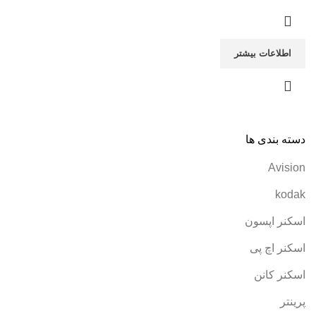
اطلاعات بیشتر
دسته بندی ها
Avision
kodak
اسکنر اپسون
اسکنر اچ پی
اسکنر کانن
پرینتر