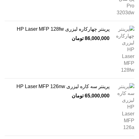
پرینتر چهارکاره لیزری HP Laser MFP 128fw
86,000,000
تومان
پرینتر سه کاره لیزری HP Laser MFP 126nw
65,000,000
تومان