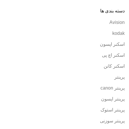
دسته بندی ها
Avision
kodak
اسکنر اپسون
اسکنر اچ پی
اسکنر کانن
پرینتر
پرینتر canon
پرینتر اپسون
پرینتر استوک
پرینتر سوزنی