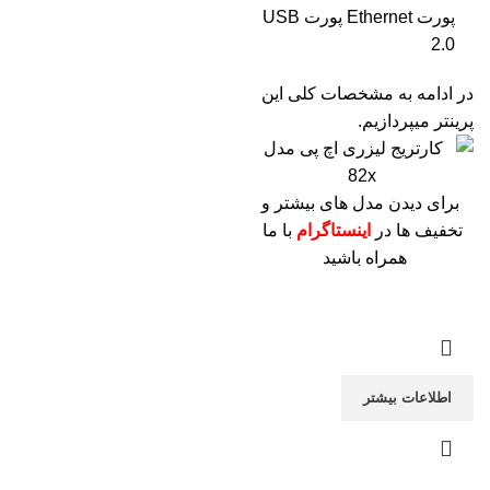
پورت Ethernet پورت USB
2.0
در ادامه به مشخصات کلی این
پرینتر میپردازیم.
برای دیدن مدل های بیشتر و
تخفیف ها در
اینستاگرام
با ما
همراه باشید
اطلاعات بیشتر