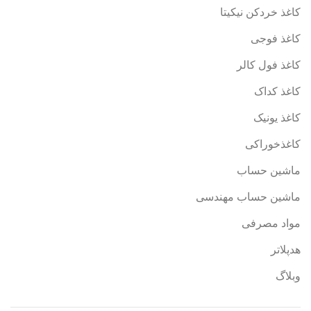
کاغذ خردکن نیکیتا
کاغذ فوجی
کاغذ فول کالر
کاغذ کداک
کاغذ یونیک
کاغذخوراکی
ماشین حساب
ماشین حساب مهندسی
مواد مصرفی
هدپلاتر
وبلاگ