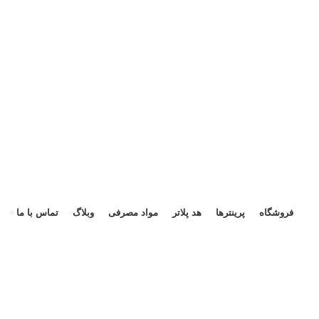
هد 
فروشگاه
پرینترها
هد پلاتر
مواد مصرفی
وبلاگ
تماس با ما