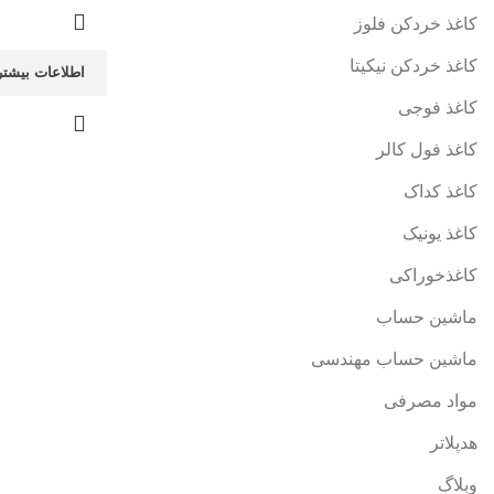
کاغذ خردکن فلوز
کاغذ خردکن نیکیتا
اطلاعات بیشتر
کاغذ فوجی
کاغذ فول کالر
کاغذ کداک
کاغذ یونیک
کاغذخوراکی
ماشین حساب
ماشین حساب مهندسی
مواد مصرفی
هدپلاتر
وبلاگ