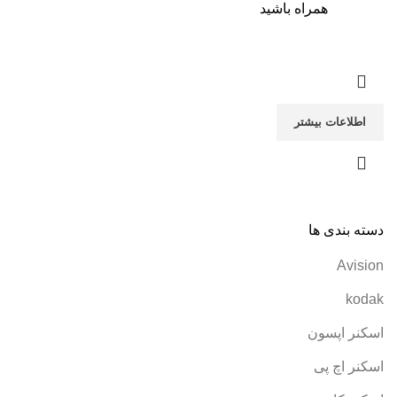
همراه باشید
اطلاعات بیشتر
دسته بندی ها
Avision
kodak
اسکنر اپسون
اسکنر اچ پی