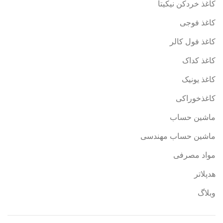
کاغذ خردکن نیکیتا
کاغذ فوجی
کاغذ فول کالر
کاغذ کداک
کاغذ یونیک
کاغذخوراکی
ماشین حساب
ماشین حساب مهندسی
مواد مصرفی
هدپلاتر
وبلاگ