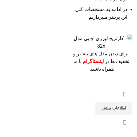
در ادامه به مشخصات کلی
این پرینتر میپردازیم.
برای دیدن مدل های بیشتر و
تخفیف ها در
اینستاگرام
با ما
همراه باشید
اطلاعات بیشتر