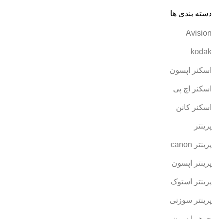
دسته بندی ها
Avision
kodak
اسکنر اپسون
اسکنر اچ پی
اسکنر کانن
پرینتر
پرینتر canon
پرینتر اپسون
پرینتر استوک
پرینتر سوزنی
جوهر اپسون