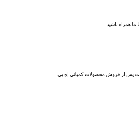
ا ما همراه باشید
ات پس از فروش محصولات کمپانی اچ پی.