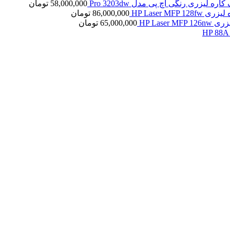
کاره لیزری رنگی اچ پی مدل Pro 3203dw
58,000,000
تومان
HP Laser MFP 1
86,000,000
تومان
HP Laser 
65,000,000
تومان