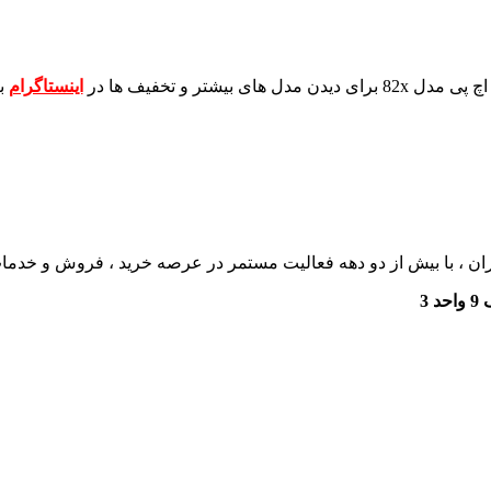
برای دیدن مدل های بیشتر و تخفیف ها در
اینستاگرام
ب
ان ، با بیش از دو دهه فعالیت مستمر در عرصه خرید ، فروش و خدم
3