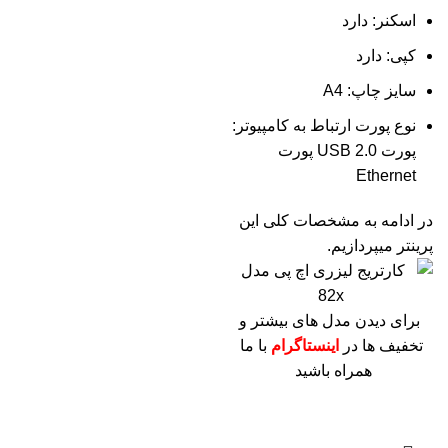
اسکنر: دارد
کپی: دارد
سایز چاپ: A4
نوع پورت ارتباط به کامپیوتر:
پورت USB 2.0 پورت
Ethernet
در ادامه به مشخصات کلی این
پرینتر میپردازیم.
برای دیدن مدل های بیشتر و
تخفیف ها در
اینستاگرام
با ما
همراه باشید