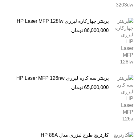
پرینتر چهارکاره لیزری HP Laser MFP 128fw
86,000,000
تومان
پرینتر سه کاره لیزری HP Laser MFP 126nw
65,000,000
تومان
کارتریج طرح لیزری مدل HP 88A