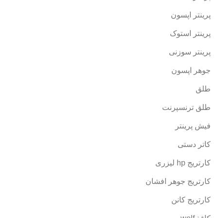
پرینتر اپسون
پرینتر استوک
پرینتر سوزنی
جوهر اپسون
طلق
طلق ترنسپرنت
فیش پرینتر
کاتر دستی
کارتریج hp لیزری
کارتریج جوهر افشان
کارتریج کانن