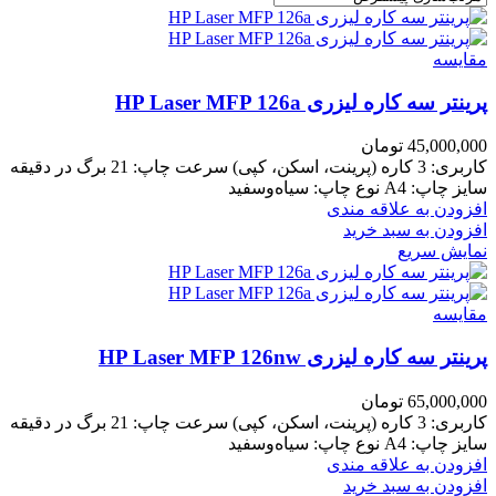
مقايسه
پرینتر سه کاره لیزری HP Laser MFP 126a
45,000,000
تومان
کاربری: 3 کاره (پرینت، اسکن، کپی)
سرعت چاپ: 21 برگ در دقیقه
سایز چاپ: A4
نوع چاپ: سیاه‌وسفید
افزودن به علاقه مندی
افزودن به سبد خرید
نمایش سریع
مقايسه
پرینتر سه کاره لیزری HP Laser MFP 126nw
65,000,000
تومان
کاربری: 3 کاره (پرینت، اسکن، کپی)
سرعت چاپ: 21 برگ در دقیقه
سایز چاپ: A4
نوع چاپ: سیاه‌وسفید
افزودن به علاقه مندی
افزودن به سبد خرید