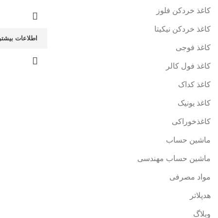
کاغذ خردکن فلوز
کاغذ خردکن نیکیتا
اطلاعات بیشتر
کاغذ فوجی
کاغذ فول کالر
کاغذ کداک
کاغذ یونیک
کاغذخوراکی
ماشین حساب
ماشین حساب مهندسی
مواد مصرفی
هدپلاتر
وبلاگ