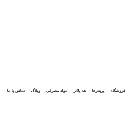
هد 
فروشگاه
پرینترها
هد پلاتر
مواد مصرفی
وبلاگ
تماس با ما