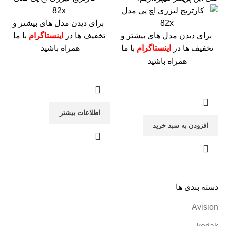
برای دیدن مدل های بیشتر و
برای دیدن مدل های بیشتر و
تخفیف ها در
اینستاگرام
با ما
تخفیف ها در
اینستاگرام
با ما
همراه باشید
همراه باشید
اطلاعات بیشتر
افزودن به سبد خرید
دسته بندی ها
Avision