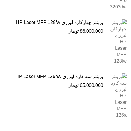
پرینتر چهارکاره لیزری HP Laser MFP 128fw
86,000,000
تومان
پرینتر سه کاره لیزری HP Laser MFP 126nw
65,000,000
تومان