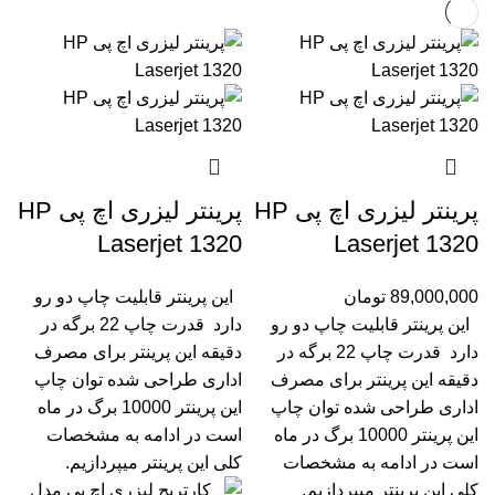
پرینتر لیزری اچ پی HP
پرینتر لیزری اچ پی HP
Laserjet 1320
Laserjet 1320
89,000,000
تومان
این پرینتر قابلیت چاپ دو رو
این پرینتر قابلیت چاپ دو رو
دارد
قدرت چاپ 22 برگه در
دارد
قدرت چاپ 22 برگه در
دقیقه
این پرینتر برای مصرف
دقیقه
این پرینتر برای مصرف
اداری طراحی شده
توان چاپ
اداری طراحی شده
توان چاپ
این پرینتر 10000 برگ در ماه
این پرینتر 10000 برگ در ماه
است
در ادامه به مشخصات
است
در ادامه به مشخصات
کلی این پرینتر میپردازیم.
کلی این پرینتر میپردازیم.