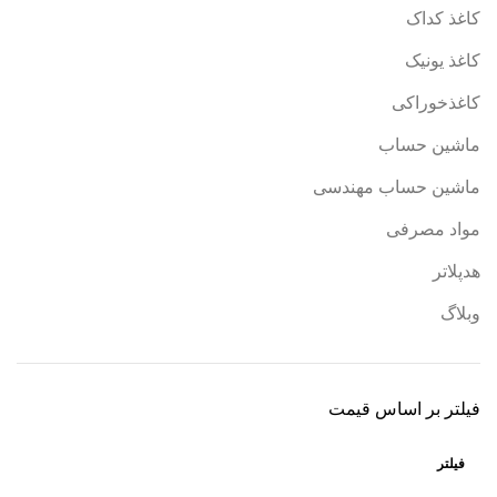
کاغذ کداک
کاغذ یونیک
کاغذخوراکی
ماشین حساب
ماشین حساب مهندسی
مواد مصرفی
هدپلاتر
وبلاگ
فیلتر بر اساس قیمت
فیلتر