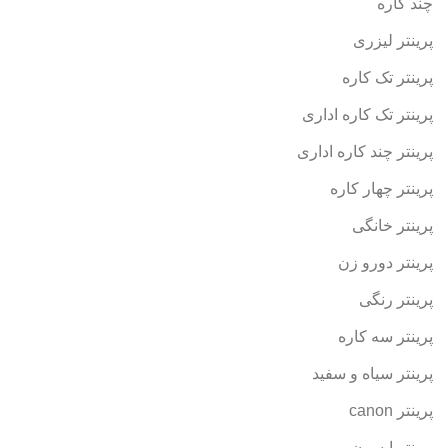
چند کاره
پرینتر لیزری
پرینتر تک کاره
پرینتر تک کاره اداری
پرینتر چند کاره اداری
پرینتر چهار کاره
پرینتر خانگی
پرینتر دورو زن
پرینتر رنگی
پرینتر سه کاره
پرینتر سیاه و سفید
پرینتر canon
پرینتر اپسون