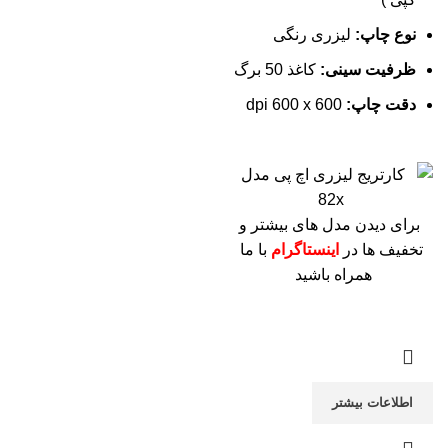
نوع چاپ:
لیزری رنگی
ظرفیت سینی:
کاغذ 50 برگ
دقت چاپ:
dpi 600 x 600
برای دیدن مدل های بیشتر و
تخفیف ها در
اینستاگرام
با ما
همراه باشید
اطلاعات بیشتر