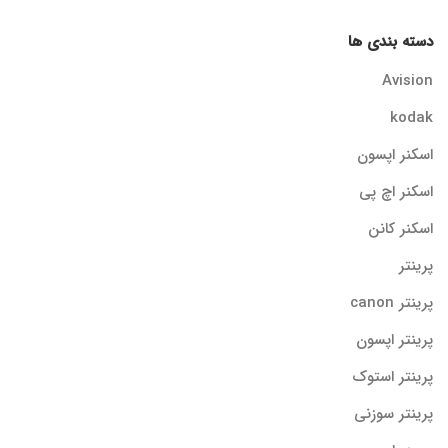
دسته بندی ها
Avision
kodak
اسکنر اپسون
اسکنر اچ پی
اسکنر کانن
پرینتر
پرینتر canon
پرینتر اپسون
پرینتر استوک
پرینتر سوزنی