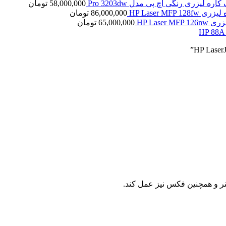
کاره لیزری رنگی اچ پی مدل Pro 3203dw
58,000,000
تومان
HP Laser MFP 1
86,000,000
تومان
HP Laser 
65,000,000
تومان
کنر و همچنین فکس نیز عمل کند.