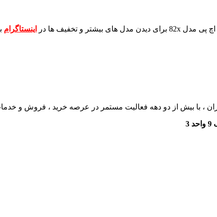
برای دیدن مدل های بیشتر و تخفیف ها در
اینستاگرام
ب
ان ، با بیش از دو دهه فعالیت مستمر در عرصه خرید ، فروش و خدم
3