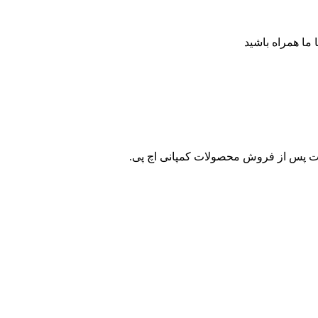
ا ما همراه باشید
ات پس از فروش محصولات کمپانی اچ پی.