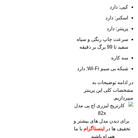
کپی: دارد
اسکنر: دارد
پرینتر: دارد
سرعت چاپ رنگی و سیاه
سفید تا 99 برگ بر دقیقه
سه کاره
شبکه بی سیم Wi-Fi: دارد
در ادامه توضیحات به
مشخصات کلی این پرینتر
میپردازیم.
برای دیدن مدل های بیشتر و
تخفیف ها در
اینستاگرام
با ما
همراه باشید