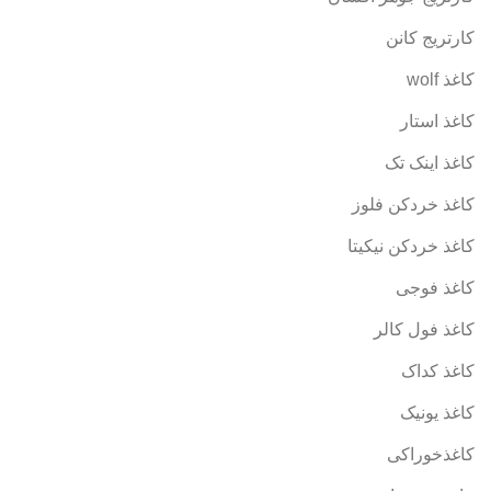
کارتریج کانن
کاغذ wolf
کاغذ استار
کاغذ اینک تک
کاغذ خردکن فلوز
کاغذ خردکن نیکیتا
کاغذ فوجی
کاغذ فول کالر
کاغذ کداک
کاغذ یونیک
کاغذخوراکی