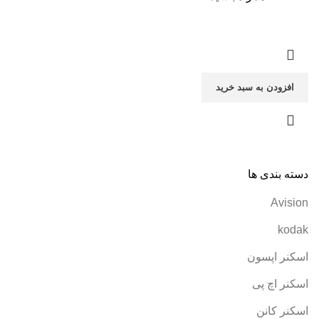
افزودن به سبد خرید
دسته بندی ها
Avision
kodak
اسکنر اپسون
اسکنر اچ پی
اسکنر کانن