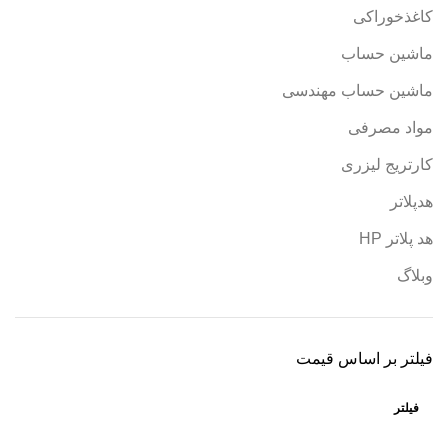
کاغذخوراکی
ماشین حساب
ماشین حساب مهندسی
مواد مصرفی
کارتریج لیزری
هدپلاتر
هد پلاتر HP
وبلاگ
فیلتر بر اساس قیمت
فیلتر