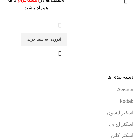
همراه باشید
افزودن به سبد خرید
دسته بندی ها
Avision
kodak
اسکنر اپسون
اسکنر اچ پی
اسکنر کانن