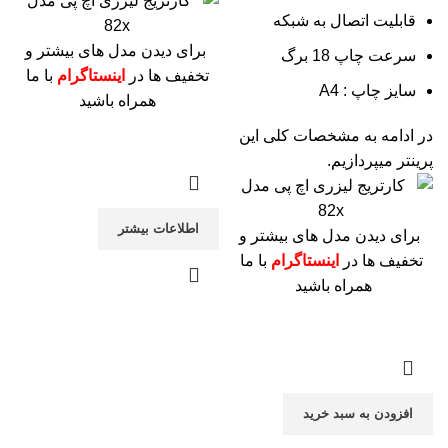
قابلیت اتصال به شبکه
برای دیدن مدل های بیشتر و
سرعت چاپ 18 برگ
تخفیف ها در
اینستاگرام
با ما
سایز چاپ : A4
همراه باشید
در ادامه به مشخصات کلی این
پرینتر میپردازیم.
اطلاعات بیشتر
برای دیدن مدل های بیشتر و
تخفیف ها در
اینستاگرام
با ما
همراه باشید
افزودن به سبد خرید