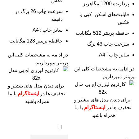
فکس
پردازنده 1200 مگاهرتز
سرعت چاپ 26 برگ در
قابلیت‌های اسکن، کپی و
دقیقه
فکس
سایز چاپ : A4
حافظه پرینتر 512 مگابایت
حافظه پرینتر 128 مگابایت
سرعت چاپ 43 برگ
سایز چاپ : A4
در ادامه به مشخصات کلی این
پرینتر میپردازیم.
در ادامه به مشخصات کلی این
پرینتر میپردازیم.
برای دیدن مدل های بیشتر و
تخفیف ها در
اینستاگرام
با ما
برای دیدن مدل های بیشتر و
همراه باشید
تخفیف ها در
اینستاگرام
با ما
همراه باشید