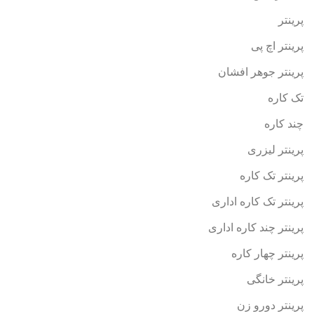
پرینتر
پرینتر اچ پی
پرینتر جوهر افشان
تک کاره
چند کاره
پرینتر لیزری
پرینتر تک کاره
پرینتر تک کاره اداری
پرینتر چند کاره اداری
پرینتر چهار کاره
پرینتر خانگی
پرینتر دورو زن