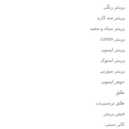
پرینتر رنگی
پرینتر سه کاره
پرینتر سیاه و سفید
پرینتر canon
پرینتر اپسون
پرینتر استوک
پرینتر سوزنی
جوهر اپسون
طلق
طلق ترنسپرنت
فیش پرینتر
کاتر دستی