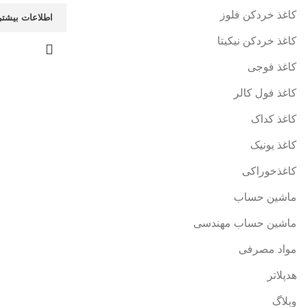
کاغذ خردکن فلوز
اطلاعات بیشتر
کاغذ خردکن نیکیتا
کاغذ فوجی
کاغذ فول کالر
کاغذ کداک
کاغذ یونیک
کاغذخوراکی
ماشین حساب
ماشین حساب مهندسی
مواد مصرفی
هدپلاتر
وبلاگ