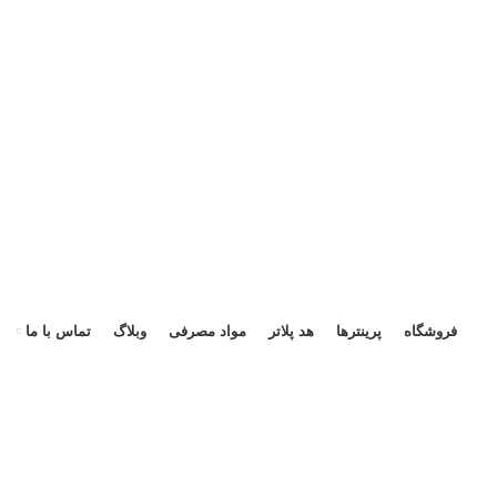
هد 
فروشگاه
پرینترها
هد پلاتر
مواد مصرفی
وبلاگ
تماس با ما