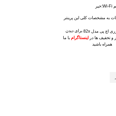
خیر
ات به مشخصات کلی این پرینتر
برای دیدن
 و تخفیف ها در
اینستاگرام
با ما
همراه باشید