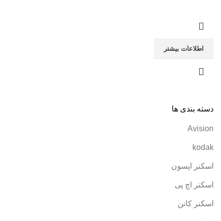
اطلاعات بیشتر
دسته بندی ها
Avision
kodak
اسکنر اپسون
اسکنر اچ پی
اسکنر کانن