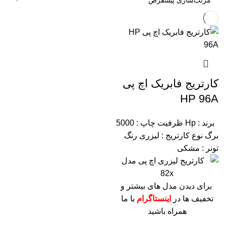
کارتریج فابریک اچ پی
HP 96A
برند : Hp
ظرفیت چاپ : 5000
برگ
نوع کارتریج : لیزری
رنگ
تونر : مشکی
برای دیدن مدل های بیشتر و
تخفیف ها در
اینستاگرام
با ما
همراه باشید