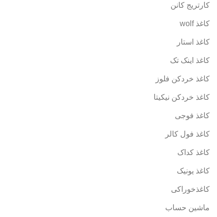
کارتریج کانن
کاغذ wolf
کاغذ استار
کاغذ اینک تک
کاغذ خردکن فلوز
کاغذ خردکن نیکیتا
کاغذ فوجی
کاغذ فول کالر
کاغذ کداک
کاغذ یونیک
کاغذخوراکی
ماشین حساب