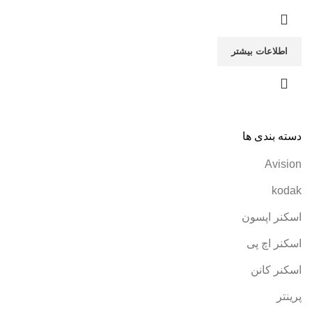
اطلاعات بیشتر
دسته بندی ها
Avision
kodak
اسکنر اپسون
اسکنر اچ پی
اسکنر کانن
پرینتر