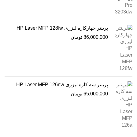
پرینتر چهارکاره لیزری HP Laser MFP 128fw
86,000,000
تومان
پرینتر سه کاره لیزری HP Laser MFP 126nw
65,000,000
تومان