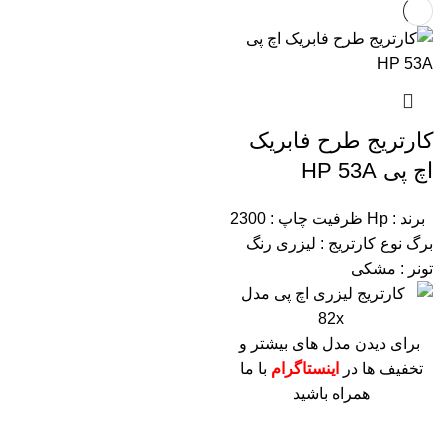
کارتریج طرح فابریک
اچ پی HP 53A
برند : Hp
ظرفیت چاپ : 2300
برگ
نوع کارتریج : لیزری
رنگ
تونر : مشکی
برای دیدن مدل های بیشتر و
تخفیف ها در
اینستاگرام
با ما
همراه باشید