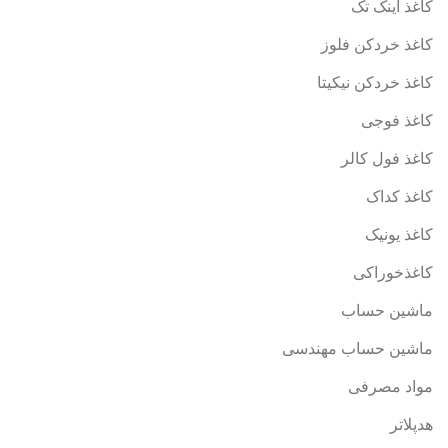
کاغذ اینک تک
کاغذ خردکن فلوز
کاغذ خردکن نیکیتا
کاغذ فوجی
کاغذ فول کالر
کاغذ کداک
کاغذ یونیک
کاغذخوراکی
ماشین حساب
ماشین حساب مهندسی
مواد مصرفی
هدپلاتر