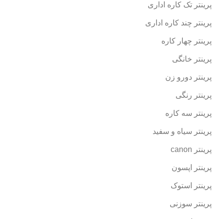
پرینتر تک کاره اداری
پرینتر چند کاره اداری
پرینتر چهار کاره
پرینتر خانگی
پرینتر دورو زن
پرینتر رنگی
پرینتر سه کاره
پرینتر سیاه و سفید
پرینتر canon
پرینتر اپسون
پرینتر استوک
پرینتر سوزنی