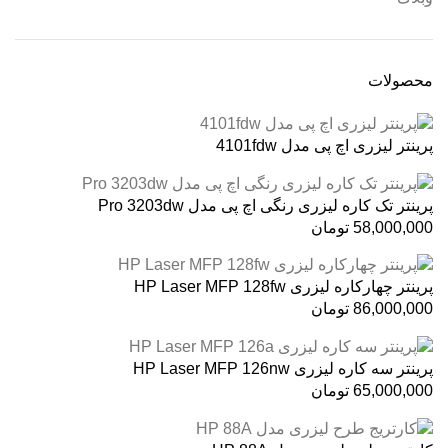
محصولات
پرینتر لیزری اچ پی مدل 4101fdw
پرینتر تک کاره لیزری رنگی اچ پی مدل Pro 3203dw
58,000,000
تومان
پرینتر چهارکاره لیزری HP Laser MFP 128fw
86,000,000
تومان
پرینتر سه کاره لیزری HP Laser MFP 126nw
65,000,000
تومان