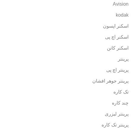
Avision
kodak
اسکنر اپسون
اسکنر اچ پی
اسکنر کانن
پرینتر
پرینتر اچ پی
پرینتر جوهر افشان
تک کاره
چند کاره
پرینتر لیزری
پرینتر تک کاره