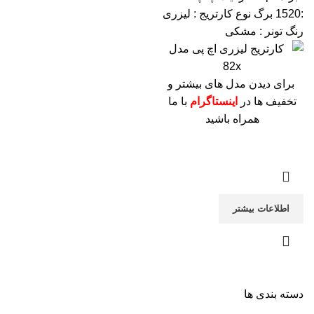
:1520 برگ
نوع کارتریج : لیزری
رنگ تونر : مشکی
برای دیدن مدل های بیشتر و
تخفیف ها در
اینستاگرام
با ما
همراه باشید
اطلاعات بیشتر
دسته بندی ها