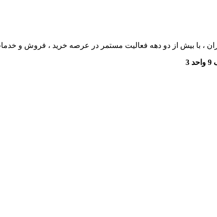
ان ، با بیش از دو دهه فعالیت مستمر در عرصه خرید ، فروش و خدم
3