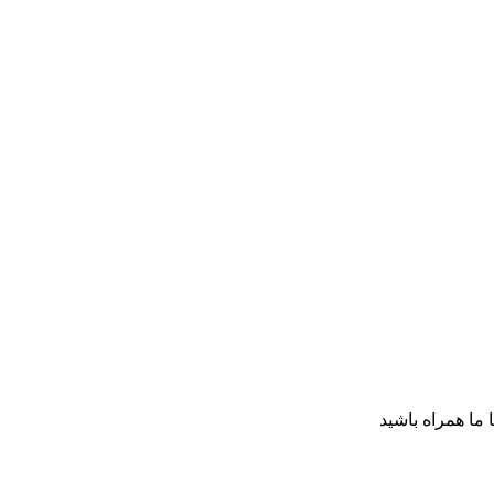
ا ما همراه باشید