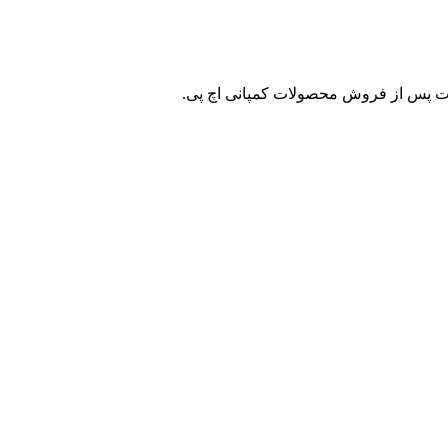
ات پس از فروش محصولات کمپانی اچ پی.