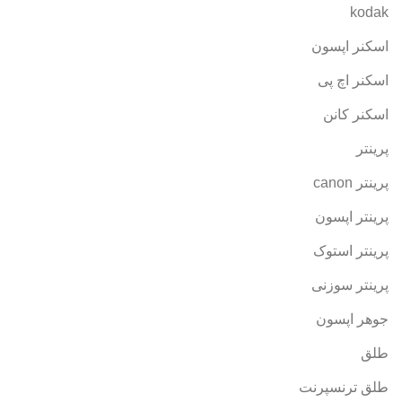
kodak
اسکنر اپسون
اسکنر اچ پی
اسکنر کانن
پرینتر
پرینتر canon
پرینتر اپسون
پرینتر استوک
پرینتر سوزنی
جوهر اپسون
طلق
طلق ترنسپرنت