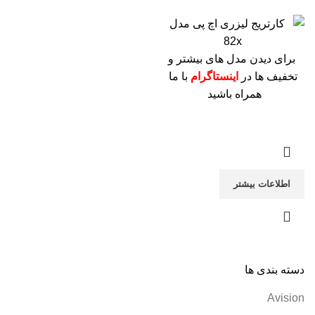
برای دیدن مدل های بیشتر و
تخفیف ها در
اینستاگرام
با ما
همراه باشید
اطلاعات بیشتر
دسته بندی ها
Avision