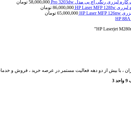
کاره لیزری رنگی اچ پی مدل Pro 3203dw
58,000,000
تومان
HP Laser MFP 1
86,000,000
تومان
HP Laser 
65,000,000
تومان
ان ، با بیش از دو دهه فعالیت مستمر در عرصه خرید ، فروش و خدم
3