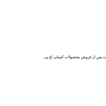
ات پس از فروش محصولات کمپانی اچ پی.