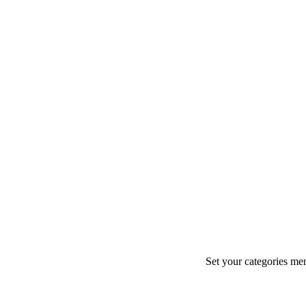
Set your categories me