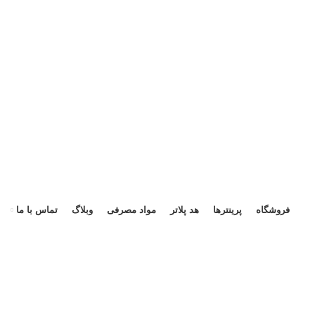
هد 
فروشگاه
پرینترها
هد پلاتر
مواد مصرفی
وبلاگ
تماس با ما