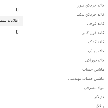
کاغذ خردکن فلوز
کاغذ خردکن نیکیتا
اطلاعات بیشتر
کاغذ فوجی
کاغذ فول کالر
کاغذ کداک
کاغذ یونیک
کاغذخوراکی
ماشین حساب
ماشین حساب مهندسی
مواد مصرفی
هدپلاتر
وبلاگ