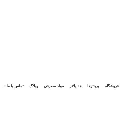
هد 
فروشگاه
پرینترها
هد پلاتر
مواد مصرفی
وبلاگ
تماس با ما