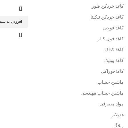
کاغذ خردکن فلوز
کاغذ خردکن نیکیتا
افزودن به سبد
کاغذ فوجی
کاغذ فول کالر
کاغذ کداک
کاغذ یونیک
کاغذخوراکی
ماشین حساب
ماشین حساب مهندسی
مواد مصرفی
هدپلاتر
وبلاگ