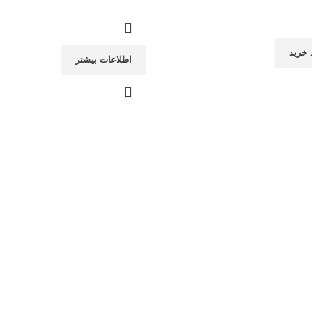
 خرید
اطلاعات بیشتر