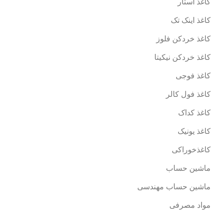
کاغذ استار
کاغذ اینک تک
کاغذ خردکن فلوز
کاغذ خردکن نیکیتا
کاغذ فوجی
کاغذ فول کالر
کاغذ کداک
کاغذ یونیک
کاغذخوراکی
ماشین حساب
ماشین حساب مهندسی
مواد مصرفی