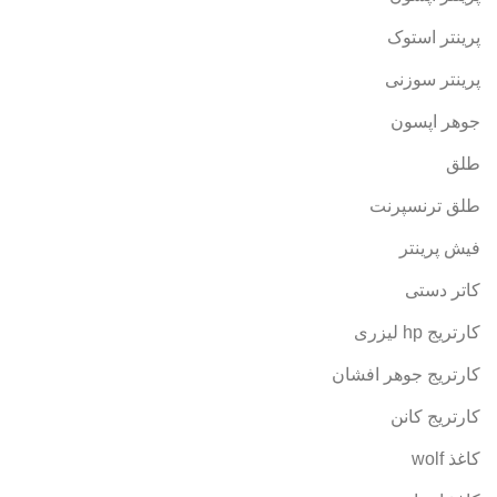
پرینتر استوک
پرینتر سوزنی
جوهر اپسون
طلق
طلق ترنسپرنت
فیش پرینتر
کاتر دستی
کارتریج hp لیزری
کارتریج جوهر افشان
کارتریج کانن
کاغذ wolf