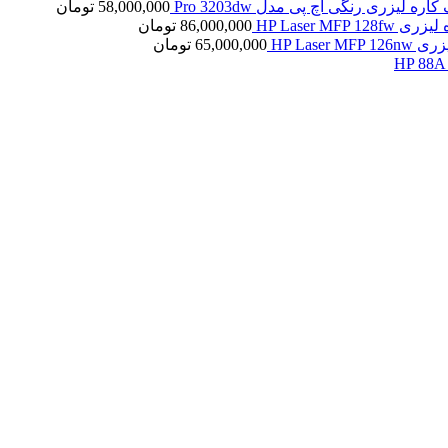
کاره لیزری رنگی اچ پی مدل Pro 3203dw
58,000,000
تومان
HP Laser MFP 1
86,000,000
تومان
HP Laser 
65,000,000
تومان