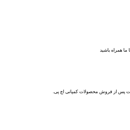
ا ما همراه باشید
ات پس از فروش محصولات کمپانی اچ پی.