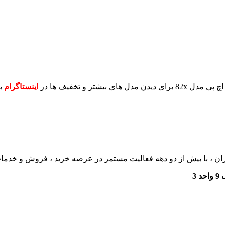
برای دیدن مدل های بیشتر و تخفیف ها در
اینستاگرام
ب
ان ، با بیش از دو دهه فعالیت مستمر در عرصه خرید ، فروش و خدم
3