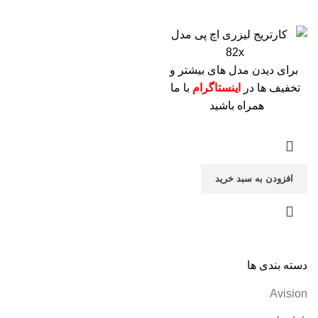
برای دیدن مدل های بیشتر و
تخفیف ها در
اینستاگرام
با ما
همراه باشید
افزودن به سبد خرید
دسته بندی ها
Avision