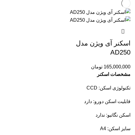
اسکنر آی ویژن مدل
AD250
165,000,000
تومان
مشخصات اسکنر
تکنولوژی اسکن: CCD
قابلیت اسکن دورو: دارد
اسکن نگاتیو: ندارد
سایز اسکن: A4