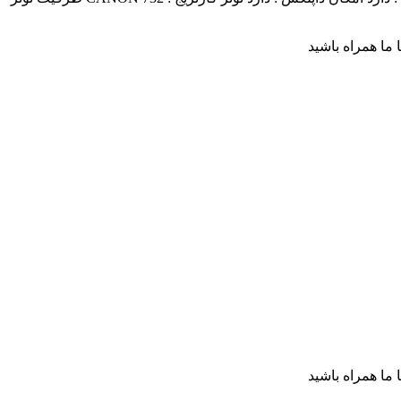
ا ما همراه باشید
ا ما همراه باشید