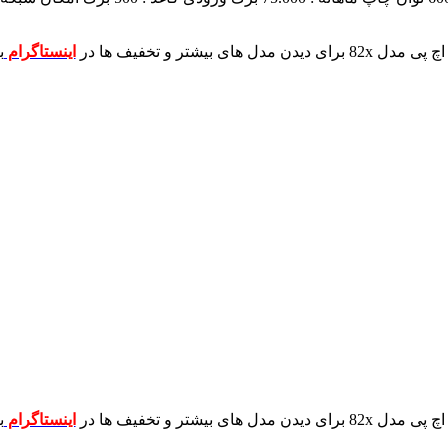
برای دیدن مدل های بیشتر و تخفیف ها در
اینستاگرام
ب
برای دیدن مدل های بیشتر و تخفیف ها در
اینستاگرام
ب