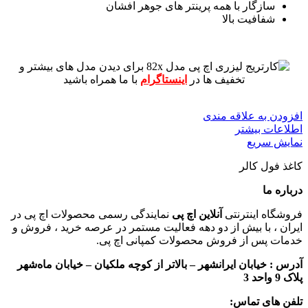
سازگار با همه پرینتر های جوهر افشان
شفافیت بالا
برای دیدن مدل های بیشتر و
تخفیف ها در
اینستاگرام
با ما همراه باشید
افزودن به علاقه مندی
اطلاعات بیشتر
نمایش سریع
کاغذ فول کالر
درباره ما
فروشگاه اینترنتی
آنلاین اچ پی
نمایندگی رسمی محصولات اچ پی در
ایران ، با بیش از دو دهه فعالیت مستمر در عرصه خرید ، فروش و
خدمات پس از فروش محصولات کمپانی اچ پی.
آدرس :
خیابان ایرانشهر – بالاتر از کوچه ملکیان – خیابان ماه‌شهر
پلاک 9 واحد 3
تلفن های تماس: