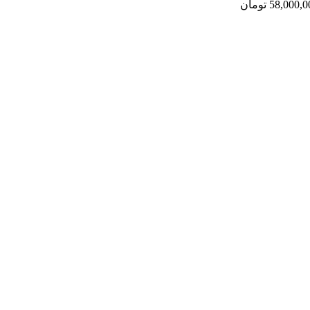
58,000,0
تومان