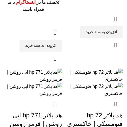
تخفیف ها در
اینستاگرام
با ما
همراه باشید
افزودن به سبد خرید
افزودن به سبد خرید
هد پلاتر 72 hp
هد پلاتر 771 hp ابی
فتومشکی | خاکستری
روشن | قرمز روشن