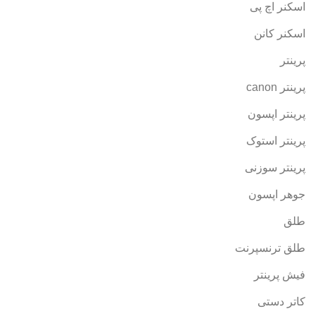
اسکنر اچ پی
اسکنر کانن
پرینتر
پرینتر canon
پرینتر اپسون
پرینتر استوک
پرینتر سوزنی
جوهر اپسون
طلق
طلق ترنسپرنت
فیش پرینتر
کاتر دستی