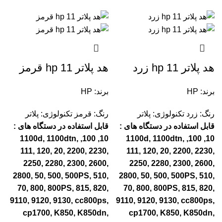
هد پلاتر 11 hp زرد
هد پلاتر 11 hp قرمز
برند: HP
برند: HP
رنگ: زرد
تکنولوژی: پلاتر
رنگ: قرمز
تکنولوژی: پلاتر
قابل استفاده در دستگاه های :
قابل استفاده در دستگاه های :
10, 100, 1100d, 1100dtn,
10, 100, 1100d, 1100dtn,
111, 120, 20, 2200, 2230,
111, 120, 20, 2200, 2230,
2250, 2280, 2300, 2600,
2250, 2280, 2300, 2600,
2800, 50, 500, 500PS, 510,
2800, 50, 500, 500PS, 510,
70, 800, 800PS, 815, 820,
70, 800, 800PS, 815, 820,
9110, 9120, 9130, cc800ps,
9110, 9120, 9130, cc800ps,
cp1700, K850, K850dn,
cp1700, K850, K850dn,