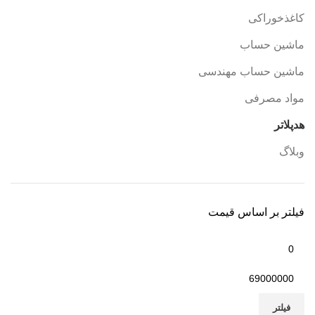
کاغذخوراکی
ماشین حساب
ماشین حساب مهندسی
مواد مصرفی
هدپلاتر
وبلاگ
فیلتر بر اساس قیمت
فیلتر