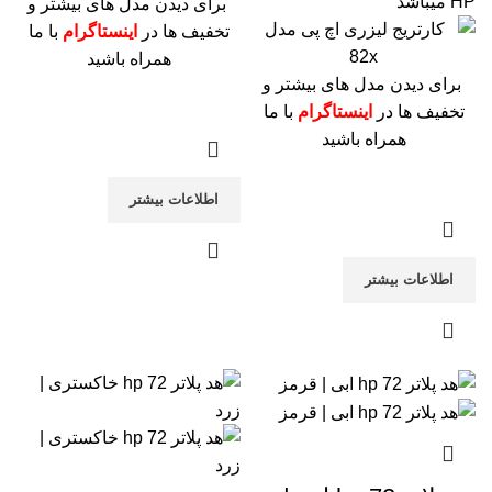
HP میباشد
برای دیدن مدل های بیشتر و
تخفیف ها در
اینستاگرام
با ما
همراه باشید
برای دیدن مدل های بیشتر و
تخفیف ها در
اینستاگرام
با ما
همراه باشید
اطلاعات بیشتر
اطلاعات بیشتر