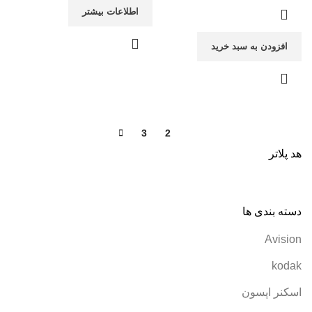
اطلاعات بیشتر
افزودن به سبد خرید
3
2
1
هد پلاتر
دسته بندی ها
Avision
kodak
اسکنر اپسون