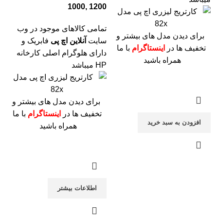
1000, 1200
تمامی کالاهای موجود در وب
برای دیدن مدل های بیشتر و
سایت
آنلاین اچ پی
فابریک و
تخفیف ها در
اینستاگرام
با ما
دارای هلوگرام اصلی کارخانه
همراه باشید
HP میباشد
برای دیدن مدل های بیشتر و
تخفیف ها در
اینستاگرام
با ما
افزودن به سبد خرید
همراه باشید
اطلاعات بیشتر