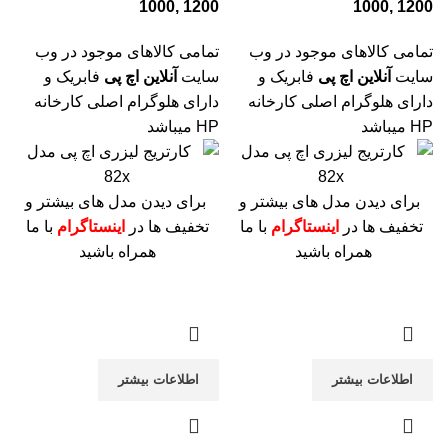
1000, 1200
1000, 1200
تمامی کالاهای موجود در وب
تمامی کالاهای موجود در وب
سایت
آنلاین اچ پی
فابریک و
سایت
آنلاین اچ پی
فابریک و
دارای هلوگرام اصلی کارخانه
دارای هلوگرام اصلی کارخانه
HP میباشد
HP میباشد
برای دیدن مدل های بیشتر و
برای دیدن مدل های بیشتر و
تخفیف ها در
اینستاگرام
با ما
تخفیف ها در
اینستاگرام
با ما
همراه باشید
همراه باشید
اطلاعات بیشتر
اطلاعات بیشتر